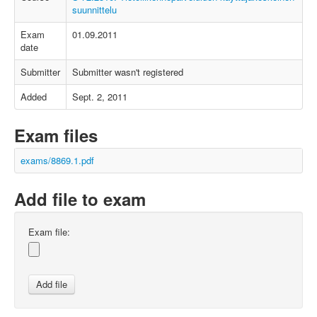
suunnittelu
Exam
01.09.2011
date
Submitter
Submitter wasn't registered
Added
Sept. 2, 2011
Exam files
exams/8869.1.pdf
Add file to exam
Exam file: