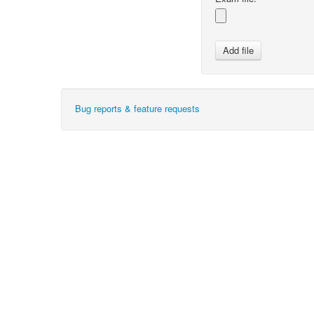
Bug reports & feature requests