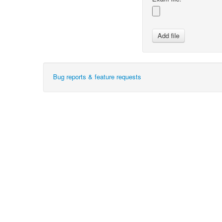
Bug reports & feature requests